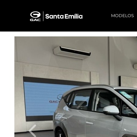
MODELOS
Previous