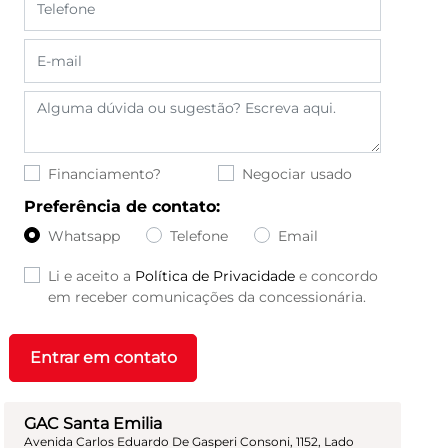
Financiamento?
Negociar usado
Preferência de contato:
Whatsapp
Telefone
Email
Li e aceito a
Política de Privacidade
e concordo
em receber comunicações da concessionária.
Entrar em contato
GAC Santa Emilia
Avenida Carlos Eduardo De Gasperi Consoni, 1152, Lado