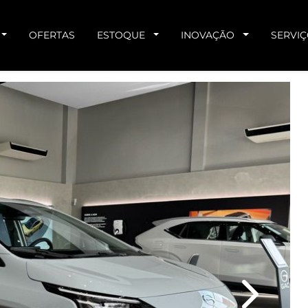
OFERTAS
ESTOQUE
INOVAÇÃO
SERVI
Next