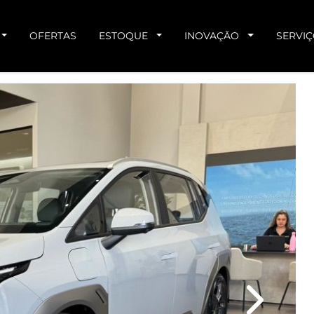
OFERTAS
ESTOQUE
INOVAÇÃO
SERVI
Next