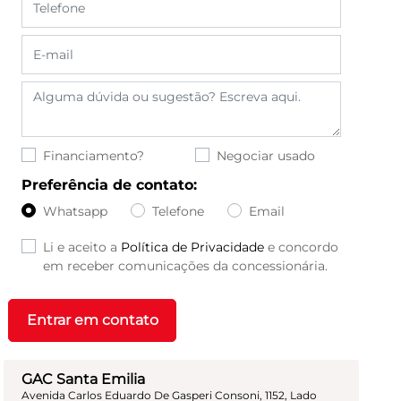
Financiamento?
Negociar usado
Preferência de contato:
Whatsapp
Telefone
Email
Li e aceito a
Política de Privacidade
e concordo
em receber comunicações da concessionária.
Entrar em contato
GAC Santa Emilia
Avenida Carlos Eduardo De Gasperi Consoni, 1152, Lado