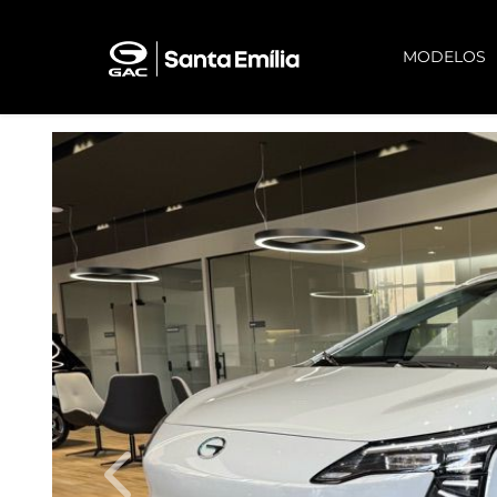
MODELOS
Previous