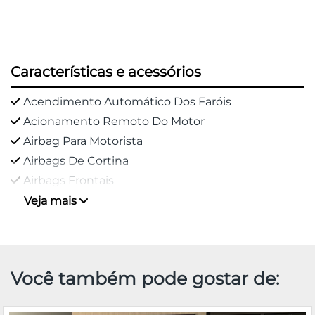
Características e acessórios
Acendimento Automático Dos Faróis
Acionamento Remoto Do Motor
Airbag Para Motorista
Airbags De Cortina
Airbags Frontais
Veja mais
Você também pode gostar de: