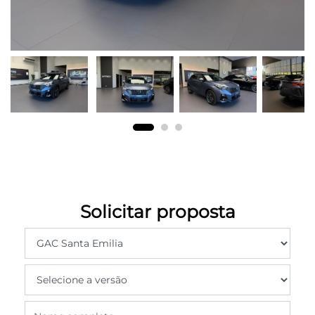
Solicitar proposta