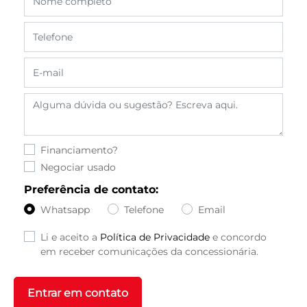
Financiamento?
Negociar usado
Preferência de contato:
Whatsapp
Telefone
Email
Li e aceito a
Política de Privacidade
e concordo
em receber comunicações da concessionária.
Entrar em contato