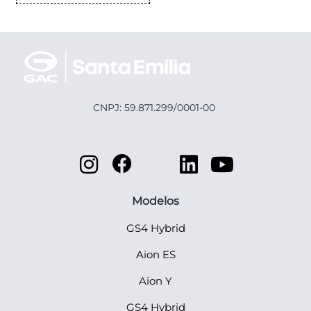
CNPJ: 59.871.299/0001-00
Modelos
GS4 Hybrid
Aion ES
Aion Y
GS4 Hybrid