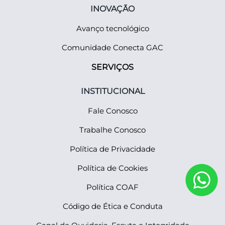
INOVAÇÃO
Avanço tecnológico
Comunidade Conecta GAC
SERVIÇOS
INSTITUCIONAL
Fale Conosco
Trabalhe Conosco
Política de Privacidade
Política de Cookies
Política COAF
Código de Ética e Conduta