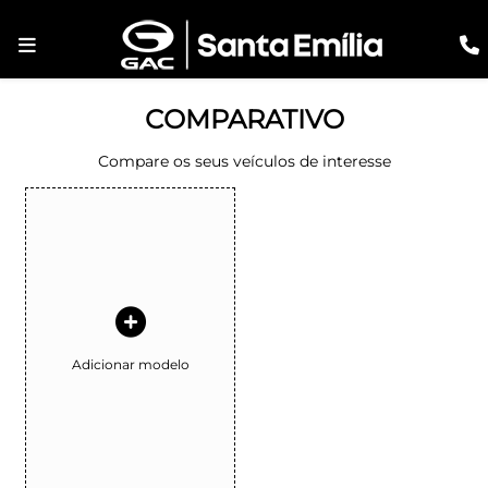
COMPARATIVO
Compare os seus veículos de interesse
Adicionar modelo