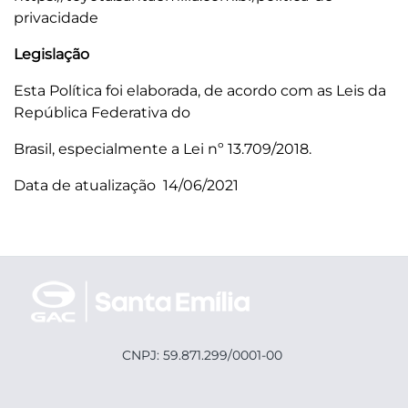
privacidade
Legislação
Esta Política foi elaborada, de acordo com as Leis da
República Federativa do
Brasil, especialmente a Lei nº 13.709/2018.
Data de atualização 14/06/2021
CNPJ: 59.871.299/0001-00