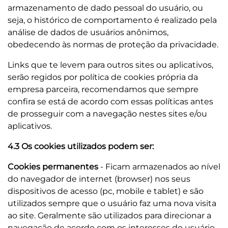
armazenamento de dado pessoal do usuário, ou
seja, o histórico de comportamento é realizado pela
análise de dados de usuários anônimos,
obedecendo às normas de proteção da privacidade.
Links que te levem para outros sites ou aplicativos,
serão regidos por política de cookies própria da
empresa parceira, recomendamos que sempre
confira se está de acordo com essas políticas antes
de prosseguir com a navegação nestes sites e/ou
aplicativos.
4.3 Os cookies utilizados podem ser:
Cookies permanentes
- Ficam armazenados ao nível
do navegador de internet (browser) nos seus
dispositivos de acesso (pc, mobile e tablet) e são
utilizados sempre que o usuário faz uma nova visita
ao site. Geralmente são utilizados para direcionar a
navegação de acordo com os interesses do usuário,