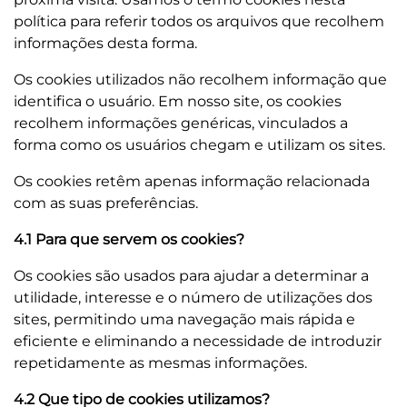
política para referir todos os arquivos que recolhem
informações desta forma.
Os cookies utilizados não recolhem informação que
identifica o usuário. Em nosso site, os cookies
recolhem informações genéricas, vinculados a
forma como os usuários chegam e utilizam os sites.
Os cookies retêm apenas informação relacionada
com as suas preferências.
4.1 Para que servem os cookies?
Os cookies são usados para ajudar a determinar a
utilidade, interesse e o número de utilizações dos
sites, permitindo uma navegação mais rápida e
eficiente e eliminando a necessidade de introduzir
repetidamente as mesmas informações.
4.2 Que tipo de cookies utilizamos?