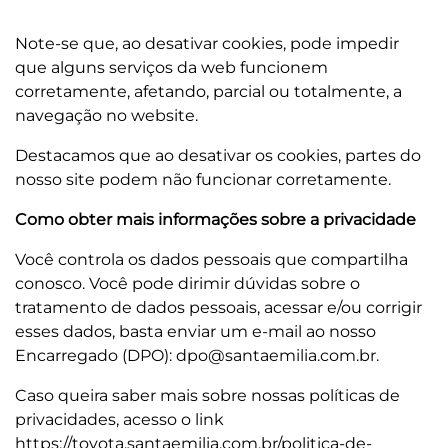
Note-se que, ao desativar cookies, pode impedir
que alguns serviços da web funcionem
corretamente, afetando, parcial ou totalmente, a
navegação no website.
Destacamos que ao desativar os cookies, partes do
nosso site podem não funcionar corretamente.
Como obter mais informações sobre a privacidade
Você controla os dados pessoais que compartilha
conosco. Você pode dirimir dúvidas sobre o
tratamento de dados pessoais, acessar e/ou corrigir
esses dados, basta enviar um e‐mail ao nosso
Encarregado (DPO):
dpo@santaemilia.com.br
.
Caso queira saber mais sobre nossas políticas de
privacidades, acesso o link
https://toyota.santaemilia.com.br/politica-de-