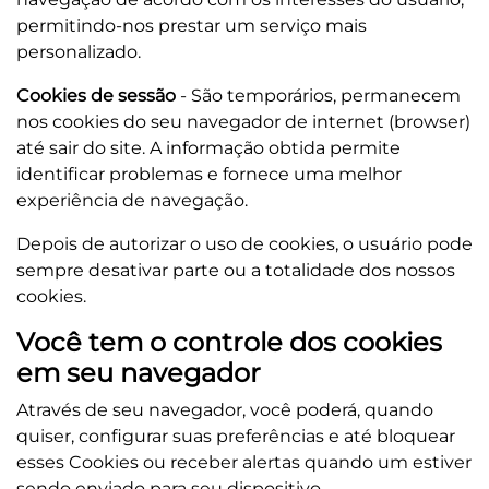
permitindo-nos prestar um serviço mais
personalizado.
Cookies de sessão
- São temporários, permanecem
nos cookies do seu navegador de internet (browser)
até sair do site. A informação obtida permite
identificar problemas e fornece uma melhor
experiência de navegação.
Depois de autorizar o uso de cookies, o usuário pode
sempre desativar parte ou a totalidade dos nossos
cookies.
Você tem o controle dos cookies
em seu navegador
Através de seu navegador, você poderá, quando
quiser, configurar suas preferências e até bloquear
esses Cookies ou receber alertas quando um estiver
sendo enviado para seu dispositivo.