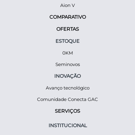
Aion V
COMPARATIVO
OFERTAS
ESTOQUE
0KM
Seminovos
INOVAÇÃO
Avanço tecnológico
Comunidade Conecta GAC
SERVIÇOS
INSTITUCIONAL