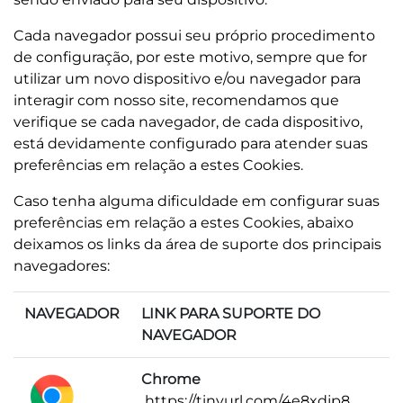
Cada navegador possui seu próprio procedimento
de configuração, por este motivo, sempre que for
utilizar um novo dispositivo e/ou navegador para
interagir com nosso site, recomendamos que
verifique se cada navegador, de cada dispositivo,
está devidamente configurado para atender suas
preferências em relação a estes Cookies.
Caso tenha alguma dificuldade em configurar suas
preferências em relação a estes Cookies, abaixo
deixamos os links da área de suporte dos principais
navegadores:
NAVEGADOR
LINK PARA SUPORTE DO
NAVEGADOR
Chrome
https://tinyurl.com/4e8xdjp8