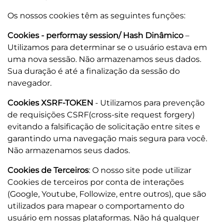
Os nossos cookies têm as seguintes funções:
Cookies - performay session/
Hash Dinâmico
–
Utilizamos para determinar se o usuário estava em
uma nova sessão. Não armazenamos seus dados.
Sua duração é até a finalização da sessão do
navegador.
Cookies XSRF-TOKEN
- Utilizamos para prevenção
de requisições CSRF(cross-site request forgery)
evitando a falsificação de solicitação entre sites e
garantindo uma navegação mais segura para você.
Não armazenamos seus dados.
Cookies de Terceiros
: O nosso site pode utilizar
Cookies de terceiros por conta de interações
(Google, Youtube, Followize, entre outros), que são
utilizados para mapear o comportamento do
usuário em nossas plataformas. Não há qualquer