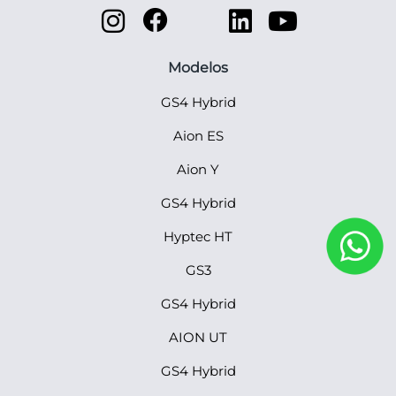
Modelos
GS4 Hybrid
Aion ES
Aion Y
GS4 Hybrid
Hyptec HT
GS3
GS4 Hybrid
AION UT
GS4 Hybrid