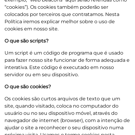
“cookies”). Os cookies também poderão ser
colocados por terceiros que contratamos. Nesta
Política iremos explicar melhor sobre o uso de
cookies em nosso site.
O que são scripts?
Um script é um código de programa que é usado
para fazer nosso site funcionar de forma adequada e
interativa. Este código é executado em nosso
servidor ou em seu dispositivo.
O que são cookies?
Os cookies são curtos arquivos de texto que um
site, quando visitado, coloca no computador do
usuário ou no seu dispositivo móvel, através do
navegador de internet (browser), com a intenção de
ajudar o site a reconhecer o seu dispositivo numa
próxima visita. Usamos o termo cookies nesta