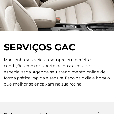
SERVIÇOS GAC
Mantenha seu veículo sempre em perfeitas
condições com o suporte da nossa equipe
especializada. Agende seu atendimento online de
forma prática, rápida e segura. Escolha o dia e horário
que melhor se encaixam na sua rotina!