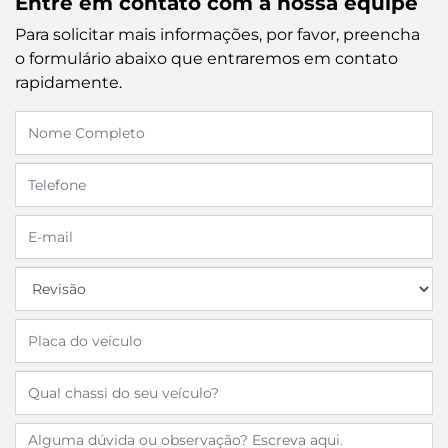
Entre em contato com a nossa equipe
Para solicitar mais informações, por favor, preencha
o formulário abaixo que entraremos em contato
rapidamente.