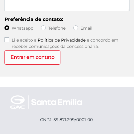
Preferência de contato:
Whatsapp
Telefone
Email
Li e aceito a
Política de Privacidade
e concordo em
receber comunicações da concessionária.
Entrar em contato
CNPJ: 59.871.299/0001-00