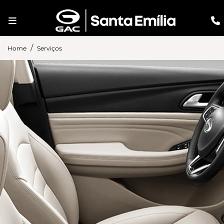
Home
Serviços