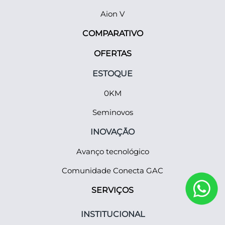
Aion V
COMPARATIVO
OFERTAS
ESTOQUE
0KM
Seminovos
INOVAÇÃO
Avanço tecnológico
Comunidade Conecta GAC
SERVIÇOS
INSTITUCIONAL