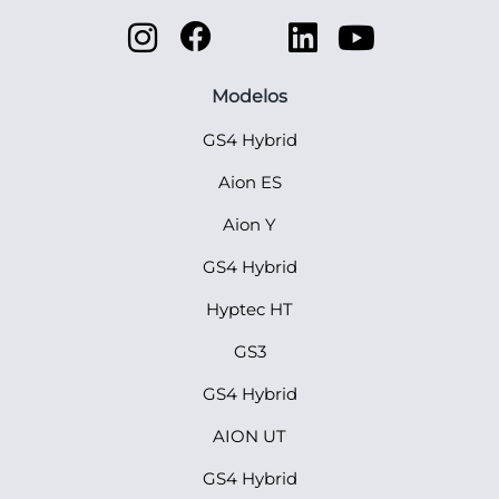
Modelos
GS4 Hybrid
Aion ES
Aion Y
GS4 Hybrid
Hyptec HT
GS3
GS4 Hybrid
AION UT
GS4 Hybrid