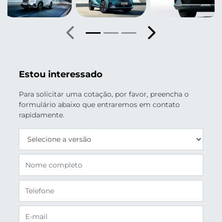
Anterior
Próximo
Estou interessado
Para solicitar uma cotação, por favor, preencha o
formulário abaixo que entraremos em contato
rapidamente.