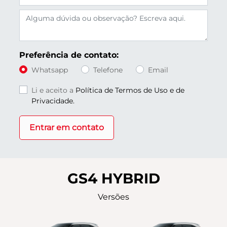
Preferência de contato:
Whatsapp
Telefone
Email
Li e aceito a
Política de Termos de Uso e de
Privacidade.
Entrar em contato
GS4 HYBRID
Versões