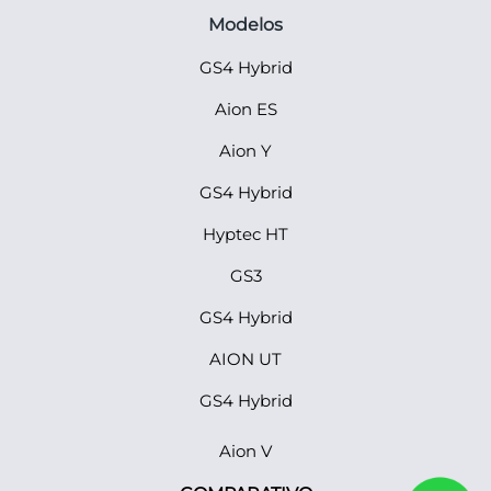
Modelos
GS4 Hybrid
Aion ES
Aion Y
GS4 Hybrid
Hyptec HT
GS3
GS4 Hybrid
AION UT
GS4 Hybrid
Aion V