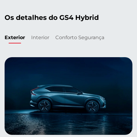
Os detalhes do GS4 Hybrid
Exterior
Interior
Conforto
Segurança