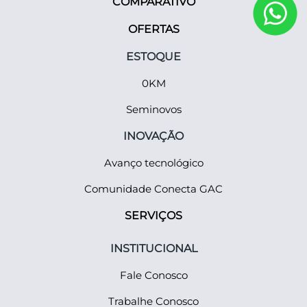
COMPARATIVO
OFERTAS
ESTOQUE
0KM
Seminovos
INOVAÇÃO
Avanço tecnológico
Comunidade Conecta GAC
SERVIÇOS
INSTITUCIONAL
Fale Conosco
Trabalhe Conosco