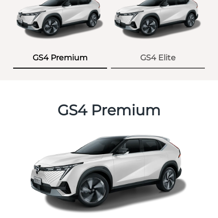
GS4 Premium
GS4 Elite
GS4 Premium