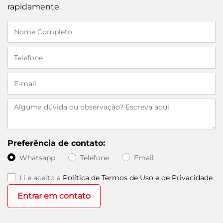
rapidamente.
Preferência de contato:
Whatsapp
Telefone
Email
Li e aceito a
Política de Termos de Uso e de Privacidade
.
Entrar em contato