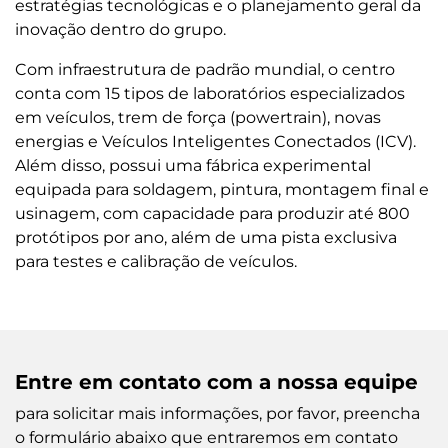
estratégias tecnológicas e o planejamento geral da
inovação dentro do grupo.
Com infraestrutura de padrão mundial, o centro
conta com 15 tipos de laboratórios especializados
em veículos, trem de força (powertrain), novas
energias e Veículos Inteligentes Conectados (ICV).
Além disso, possui uma fábrica experimental
equipada para soldagem, pintura, montagem final e
usinagem, com capacidade para produzir até 800
protótipos por ano, além de uma pista exclusiva
para testes e calibração de veículos.
Entre em contato com a nossa equipe
para solicitar mais informações, por favor, preencha
o formulário abaixo que entraremos em contato