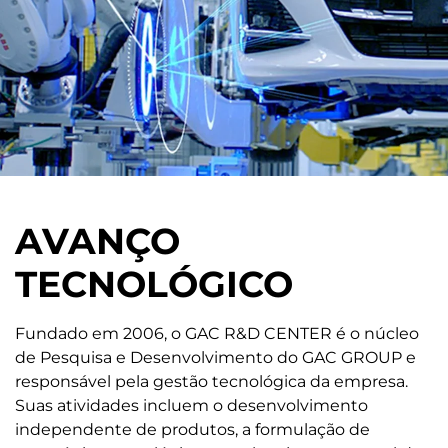
AVANÇO
TECNOLÓGICO
Fundado em 2006, o GAC R&D CENTER é o núcleo
de Pesquisa e Desenvolvimento do GAC GROUP e
responsável pela gestão tecnológica da empresa.
Suas atividades incluem o desenvolvimento
independente de produtos, a formulação de