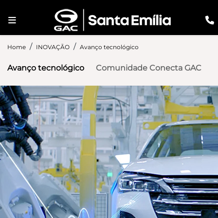
Home
INOVAÇÃO
Avanço tecnológico
Avanço tecnológico
Comunidade Conecta GAC