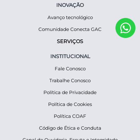
INOVAÇÃO
Avanço tecnológico
Comunidade Conecta GAC
SERVIÇOS
INSTITUCIONAL
Fale Conosco
Trabalhe Conosco
Política de Privacidade
Política de Cookies
Política COAF
Código de Ética e Conduta
Canal de Ouvidoria, Escuta e Integridade